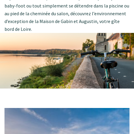
baby-foot ou tout simplement se détendre dans la piscine ou
au pied de la cheminée du salon, découvrez l’environnement
d’exception de la Maison de Gabin et Augustin, votre gîte
bord de Loire.