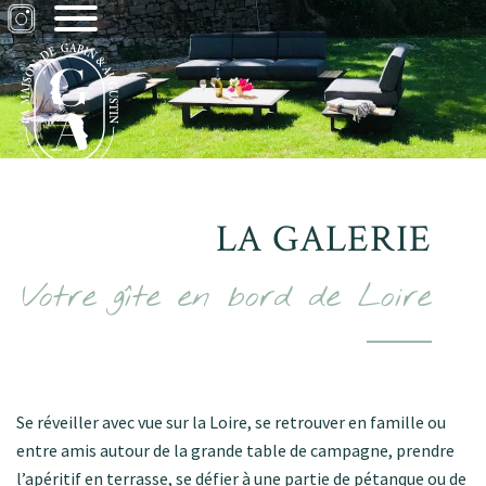
LA GALERIE
Votre gîte en bord de Loire
Se réveiller avec vue sur la Loire, se retrouver en famille ou
entre amis autour de la grande table de campagne, prendre
l’apéritif en terrasse, se défier à une partie de pétanque ou de