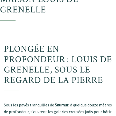
GRENELLE
PLONGÉE EN
PROFONDEUR : LOUIS DE
GRENELLE, SOUS LE
REGARD DE LA PIERRE
Sous les pavés tranquilles de
Saumur
, à quelque douze mètres
de profondeur, s’ouvrent les galeries creusées jadis pour bâtir