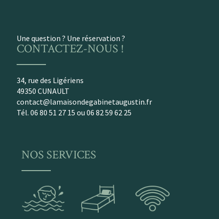
Une question ? Une réservation ?
CONTACTEZ-NOUS !
34, rue des Ligériens
49350 CUNAULT
contact@lamaisondegabinetaugustin.fr
Tél. 06 80 51 27 15 ou 06 82 59 62 25
NOS SERVICES