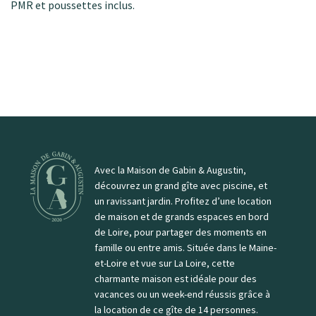
PMR et poussettes inclus
.
Avec la Maison de Gabin & Augustin,
découvrez un grand gîte avec piscine, et
un ravissant jardin. Profitez d’une location
de maison et de grands espaces en bord
de Loire, pour partager des moments en
famille ou entre amis. Située dans le Maine-
et-Loire et vue sur La Loire, cette
charmante maison est idéale pour des
vacances ou un week-end réussis grâce à
la location de ce gîte de 14 personnes.