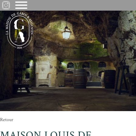
Retour
MAISON LOUIS DE