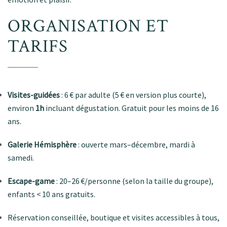
ORGANISATION ET
TARIFS
Visites-guidées
: 6 € par adulte (5 € en version plus courte),
environ
1h
incluant dégustation. Gratuit pour les moins de 16
ans
.
Galerie Hémisphère
: ouverte mars–décembre, mardi à
samedi
.
Escape-game
: 20–26 €/personne (selon la taille du groupe),
enfants < 10 ans gratuits
.
Réservation conseillée, boutique et visites accessibles à tous,