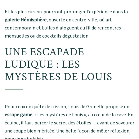
Et les plus curieux pourront prolonger l’expérience dans la
galerie Hémisphère
, ouverte en centre-ville, où art
contemporain et bulles dialoguent au fil de rencontres
mensuelles ou de cocktails dégustation
.
UNE ESCAPADE
LUDIQUE : LES
MYSTÈRES DE LOUIS
Pour ceux en quête de frisson, Louis de Grenelle propose un
escape game
, « Les mystères de Louis », au cœur de la cave. En
équipe, il faut percer le secret des étoiles… avant de savourer
une coupe bien méritée. Une belle façon de mêler réflexion,
émotion et plaisir
.