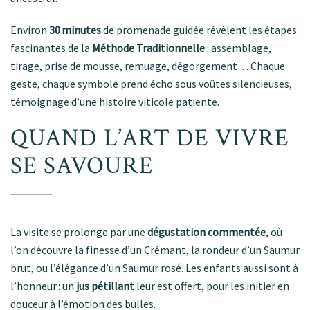
Environ
30 minutes
de promenade guidée révèlent les étapes
fascinantes de la
Méthode Traditionnelle
: assemblage,
tirage, prise de mousse, remuage, dégorgement… Chaque
geste, chaque symbole prend écho sous voûtes silencieuses,
témoignage d’une histoire viticole patiente
.
QUAND L’ART DE VIVRE
SE SAVOURE
La visite se prolonge par une
dégustation commentée
, où
l’on découvre la finesse d’un Crémant, la rondeur d’un Saumur
brut, ou l’élégance d’un Saumur rosé. Les enfants aussi sont à
l’honneur : un
jus pétillant
leur est offert, pour les initier en
douceur à l’émotion des bulles
.